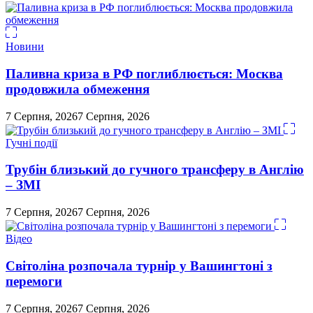
Новини
Паливна криза в РФ поглиблюється: Москва
продовжила обмеження
7 Серпня, 2026
7 Серпня, 2026
Гучні події
Трубін близький до гучного трансферу в Англію
– ЗМІ
7 Серпня, 2026
7 Серпня, 2026
Відео
Світоліна розпочала турнір у Вашингтоні з
перемоги
7 Серпня, 2026
7 Серпня, 2026