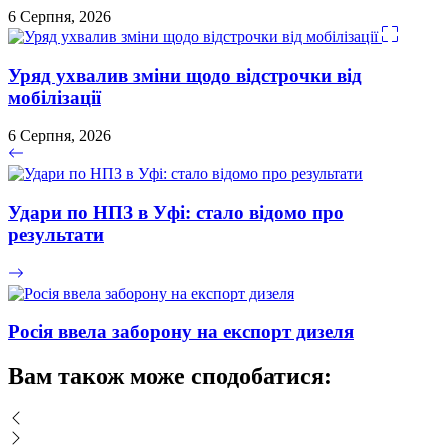
6 Серпня, 2026
Уряд ухвалив зміни щодо відстрочки від
мобілізації
6 Серпня, 2026
Удари по НПЗ в Уфі: стало відомо про
результати
Росія ввела заборону на експорт дизеля
Вам також може сподобатися: