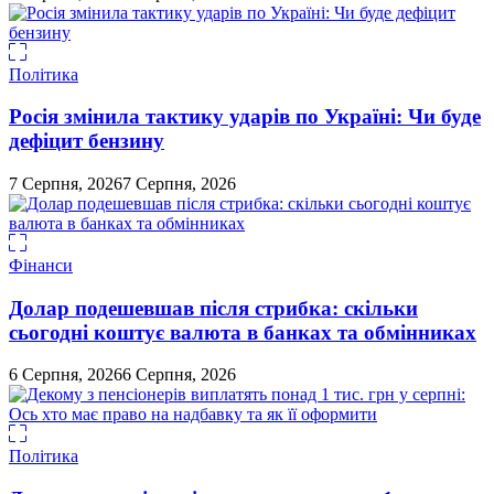
Політика
Росія змінила тактику ударів по Україні: Чи буде
дефіцит бензину
7 Серпня, 2026
7 Серпня, 2026
Фінанси
Долар подешевшав після стрибка: скільки
сьогодні коштує валюта в банках та обмінниках
6 Серпня, 2026
6 Серпня, 2026
Політика