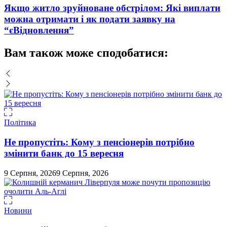
Якщо житло зруйноване обстрілом: Які виплати
можна отримати і як подати заявку на
“єВідновлення”
Вам також може сподобатися:
Політика
Не пропустіть: Кому з пенсіонерів потрібно
змінити банк до 15 вересня
9 Серпня, 2026
9 Серпня, 2026
Новини