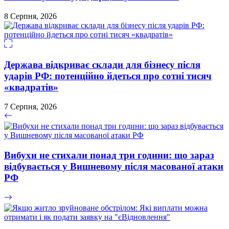
8 Серпня, 2026
Держава відкриває склади для бізнесу після
ударів РФ: потенційно йдеться про сотні тисяч
«квадратів»
7 Серпня, 2026
Вибухи не стихали понад три години: що зараз
відбувається у Вишневому після масованої атаки
РФ