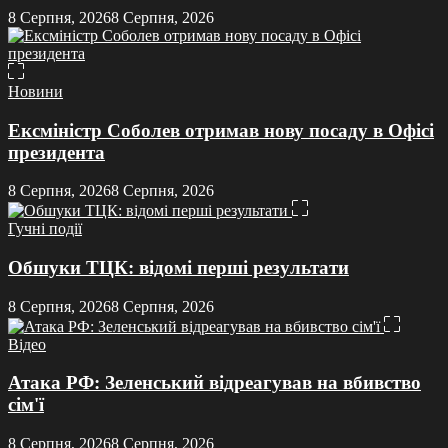
8 Серпня, 2026
8 Серпня, 2026
Новини
Ексміністр Соболев отримав нову посаду в Офісі
президента
8 Серпня, 2026
8 Серпня, 2026
Гучні події
Обшуки ТЦК: відомі перші результати
8 Серпня, 2026
8 Серпня, 2026
Відео
Атака РФ: Зеленський відреагував на вбивство
сім'ї
8 Серпня, 2026
8 Серпня, 2026