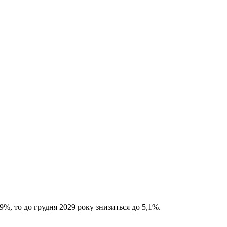
9%, то до грудня 2029 року знизиться до 5,1%.