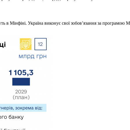
уть в Мінфіні. Україна виконує свої зобов’язання за програмою