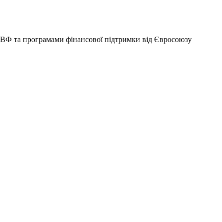
 МВФ та програмами фінансової підтримки від Євросоюзу