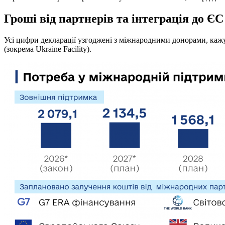
Гроші від партнерів та інтеграція до ЄС
Усі цифри декларації узгоджені з міжнародними донорами, каж
(зокрема Ukraine Facility).