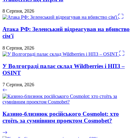
8 Серпня, 2026
Атака РФ: Зеленський відреагував на вбивство
сім'ї
8 Серпня, 2026
У Волгограді палає склад Wildberries і НПЗ –
OSINT
7 Серпня, 2026
Казино-близнюк російського Cosmolot: хто
стоїть за сумнівним проектом Cosmobet?