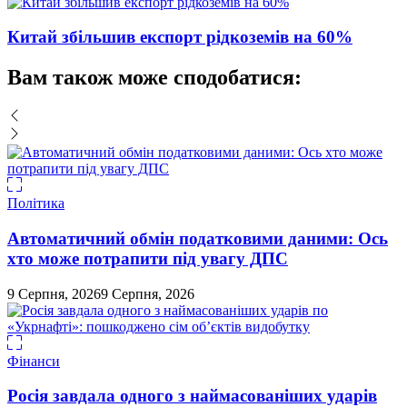
Китай збільшив експорт рідкоземів на 60%
Вам також може сподобатися:
Політика
Автоматичний обмін податковими даними: Ось
хто може потрапити під увагу ДПС
9 Серпня, 2026
9 Серпня, 2026
Фінанси
Росія завдала одного з наймасованіших ударів