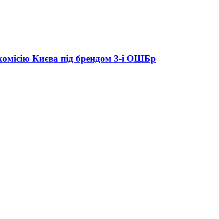
комісію Києва під брендом 3-ї ОШБр