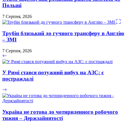
Польщі
7 Серпня, 2026
Трубін близький до гучного трансферу в Англію
– ЗМІ
7 Серпня, 2026
У Римі стався потужний вибух на АЗС: є
постраждалі
Україна не готова до чотириденного робочого
тижня – Держзайнятості