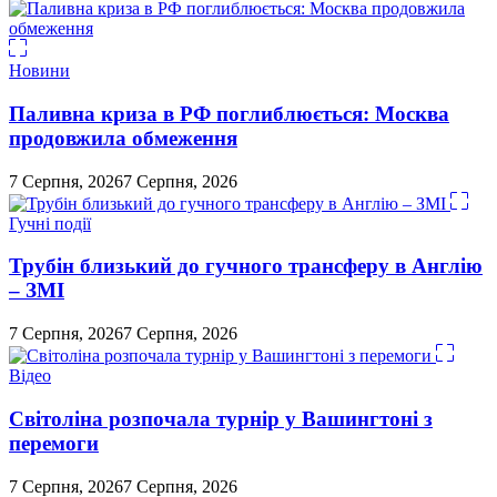
Новини
Паливна криза в РФ поглиблюється: Москва
продовжила обмеження
7 Серпня, 2026
7 Серпня, 2026
Гучні події
Трубін близький до гучного трансферу в Англію
– ЗМІ
7 Серпня, 2026
7 Серпня, 2026
Відео
Світоліна розпочала турнір у Вашингтоні з
перемоги
7 Серпня, 2026
7 Серпня, 2026