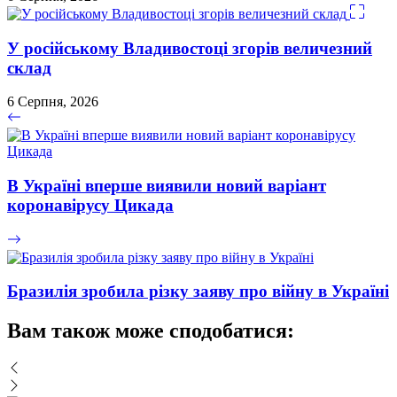
У російському Владивостоці згорів величезний
склад
6 Серпня, 2026
В Україні вперше виявили новий варіант
коронавірусу Цикада
Бразилія зробила різку заяву про війну в Україні
Вам також може сподобатися: