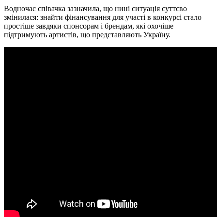
Водночас співачка зазначила, що нині ситуація суттєво
змінилася: знайти фінансування для участі в конкурсі стало
простіше завдяки спонсорам і брендам, які охочіше
підтримують артистів, що представляють Україну.