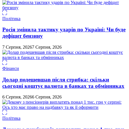
Політика
Росія змінила тактику ударів по Україні: Чи буде
дефіцит бензину
7 Серпня, 2026
7 Серпня, 2026
Фінанси
Долар подешевшав після стрибка: скільки
сьогодні коштує валюта в банках та обмінниках
6 Серпня, 2026
6 Серпня, 2026
Політика