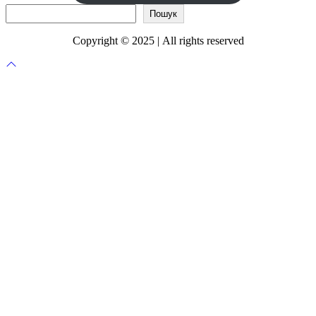
Пошук
Пошук
Copyright © 2025 | All rights reserved
Прокрутка
до
верху