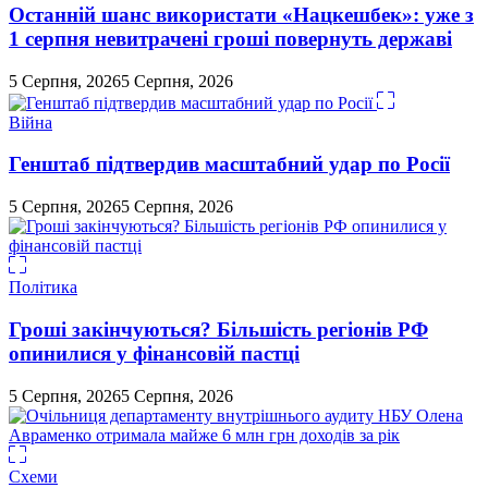
Останній шанс використати «Нацкешбек»: уже з
1 серпня невитрачені гроші повернуть державі
5 Серпня, 2026
5 Серпня, 2026
Війна
Генштаб підтвердив масштабний удар по Росії
5 Серпня, 2026
5 Серпня, 2026
Політика
Гроші закінчуються? Більшість регіонів РФ
опинилися у фінансовій пастці
5 Серпня, 2026
5 Серпня, 2026
Схеми