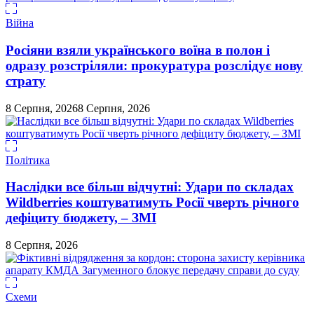
Війна
Росіяни взяли українського воїна в полон і
одразу розстріляли: прокуратура розслідує нову
страту
8 Серпня, 2026
8 Серпня, 2026
Політика
Наслідки все більш відчутні: Удари по складах
Wildberries коштуватимуть Росії чверть річного
дефіциту бюджету, – ЗМІ
8 Серпня, 2026
Схеми