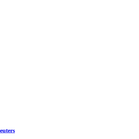
euters