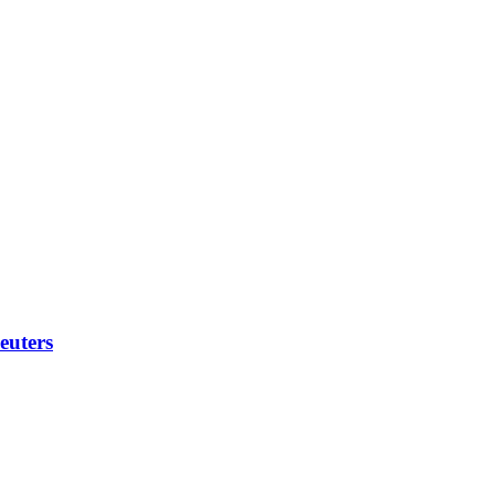
euters