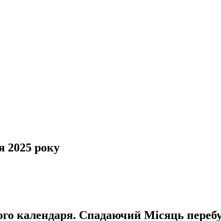
я 2025 року
ного календаря. Спадаючий Місяць перебу