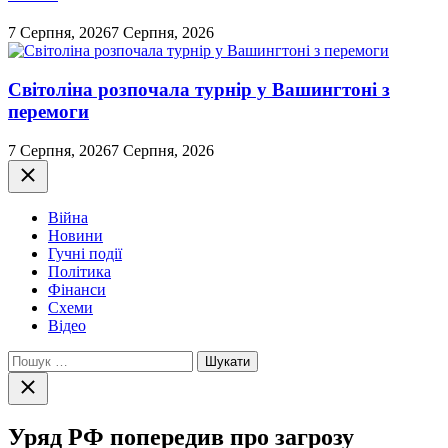
7 Серпня, 2026
7 Серпня, 2026
Світоліна розпочала турнір у Вашингтоні з
перемоги
7 Серпня, 2026
7 Серпня, 2026
Закрити
Війна
Новини
Гучні події
Політика
Фінанси
Схеми
Відео
Пошук:
Закрити
пошук
Уряд РФ попередив про загрозу