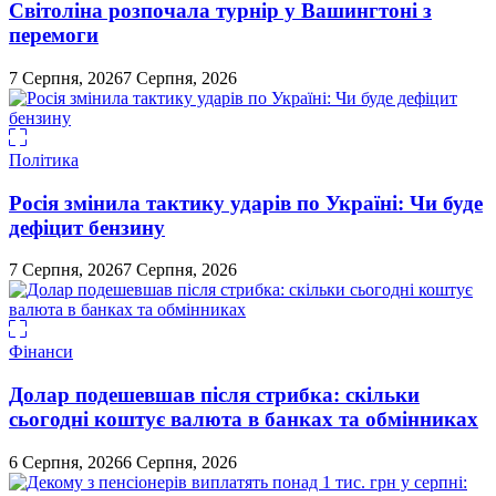
Світоліна розпочала турнір у Вашингтоні з
перемоги
7 Серпня, 2026
7 Серпня, 2026
Політика
Росія змінила тактику ударів по Україні: Чи буде
дефіцит бензину
7 Серпня, 2026
7 Серпня, 2026
Фінанси
Долар подешевшав після стрибка: скільки
сьогодні коштує валюта в банках та обмінниках
6 Серпня, 2026
6 Серпня, 2026