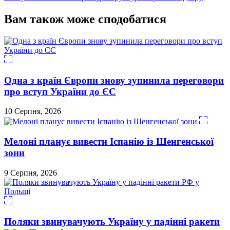
Вам також може сподобатися
Одна з країн Європи знову зупинила переговори
про вступ України до ЄС
10 Серпня, 2026
Мелоні планує вивести Іспанію із Шенгенської
зони
9 Серпня, 2026
Поляки звинувачують Україну у падінні ракети