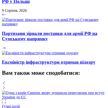
РФ у Польщі
9 Серпня, 2026
Партизани зірвали поставки для армії РФ на
Сумському напрямку
Ексміністр інфраструктури отримав підозру
Вам також може сподобатися:
Гучні події