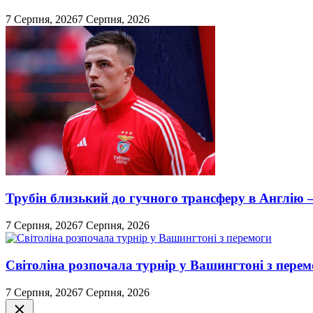
7 Серпня, 2026
7 Серпня, 2026
Трубін близький до гучного трансферу в Англію 
7 Серпня, 2026
7 Серпня, 2026
Світоліна розпочала турнір у Вашингтоні з перем
7 Серпня, 2026
7 Серпня, 2026
Закрити