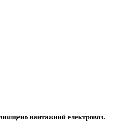
ло знищено вантажний електровоз.