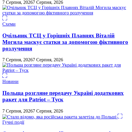
7 Серпня, 2026
7 Серпня, 2026
Схеми
Очільник ТСЦ у Горішніх Плавнях Віталій
Могила маскує статки за допомогою фіктивного
розлучення
7 Серпня, 2026
7 Серпня, 2026
Новини
Польща розгляне передачу Україні додаткових
ракет для Patriot – Туск
7 Серпня, 2026
7 Серпня, 2026
Гучні події