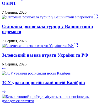
OSINT
7 Серпня, 2026
Світоліна розпочала турнір у Вашингтоні з
перемоги
7 Серпня, 2026
Зеленський назвав втрати України та РФ
6 Серпня, 2026
ЗСУ уразили російський носій Калібрів