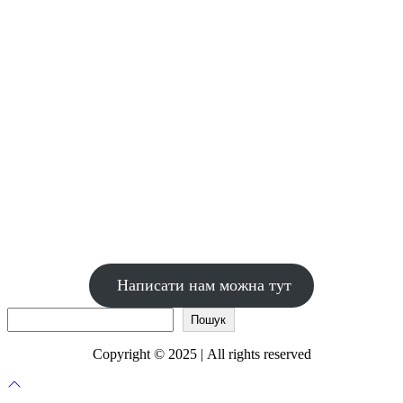
Написати нам можна тут
Пошук
Пошук
Copyright © 2025 | All rights reserved
Прокрутка
до