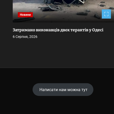
Новини
Затримано виконавців двох терактів у Одесі
6 Серпня, 2026
Написати нам можна тут