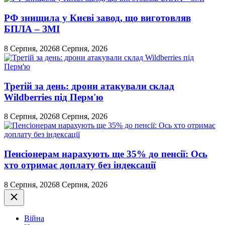
РФ знищила у Києві завод, що виготовляв
БПЛА – ЗМІ
8 Серпня, 2026
8 Серпня, 2026
Третій за день: дрони атакували склад
Wildberries під Перм'ю
8 Серпня, 2026
8 Серпня, 2026
Пенсіонерам нарахують ще 35% до пенсії: Ось
хто отримає доплату без індексації
8 Серпня, 2026
8 Серпня, 2026
Закрити
Війна