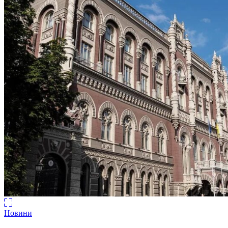
Новини