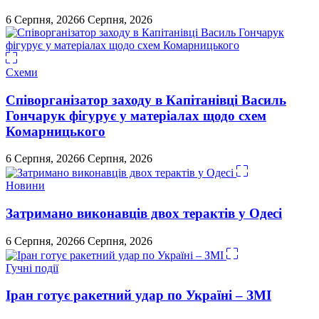
6 Серпня, 2026
6 Серпня, 2026
Схеми
Співорганізатор заходу в Капітанівці Василь
Гончарук фігурує у матеріалах щодо схем
Комарницького
6 Серпня, 2026
6 Серпня, 2026
Новини
Затримано виконавців двох терактів у Одесі
6 Серпня, 2026
6 Серпня, 2026
Гучні події
Іран готує ракетний удар по Україні – ЗМІ