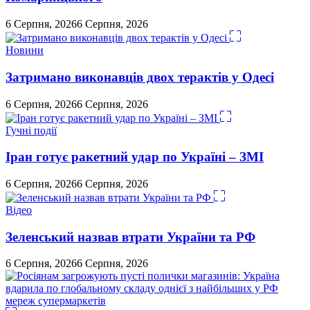
6 Серпня, 2026
6 Серпня, 2026
Новини
Затримано виконавців двох терактів у Одесі
6 Серпня, 2026
6 Серпня, 2026
Гучні події
Іран готує ракетний удар по Україні – ЗМІ
6 Серпня, 2026
6 Серпня, 2026
Відео
Зеленський назвав втрати України та РФ
6 Серпня, 2026
6 Серпня, 2026