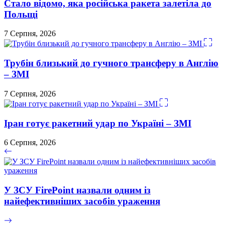
Стало відомо, яка російська ракета залетіла до
Польщі
7 Серпня, 2026
Трубін близький до гучного трансферу в Англію
– ЗМІ
7 Серпня, 2026
Іран готує ракетний удар по Україні – ЗМІ
6 Серпня, 2026
У ЗСУ FirePoint назвали одним із
найефективніших засобів ураження