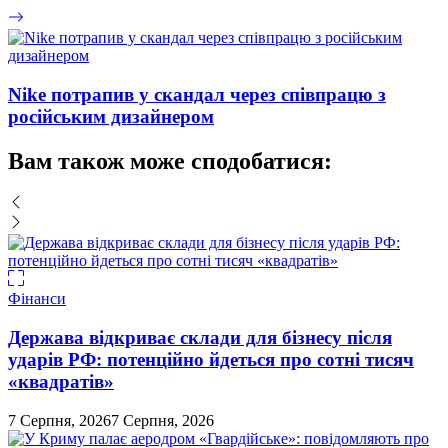
Nike потрапив у скандал через співпрацю з
російським дизайнером
Вам також може сподобатися:
Фінанси
Держава відкриває склади для бізнесу після
ударів РФ: потенційно йдеться про сотні тисяч
«квадратів»
7 Серпня, 2026
7 Серпня, 2026