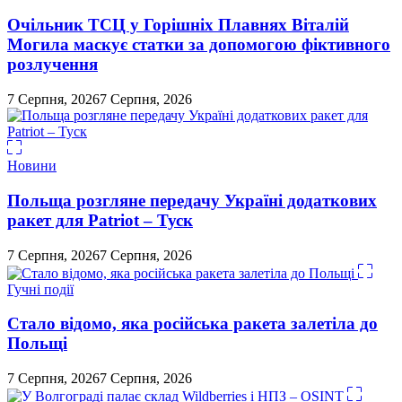
Очільник ТСЦ у Горішніх Плавнях Віталій
Могила маскує статки за допомогою фіктивного
розлучення
7 Серпня, 2026
7 Серпня, 2026
Новини
Польща розгляне передачу Україні додаткових
ракет для Patriot – Туск
7 Серпня, 2026
7 Серпня, 2026
Гучні події
Стало відомо, яка російська ракета залетіла до
Польщі
7 Серпня, 2026
7 Серпня, 2026