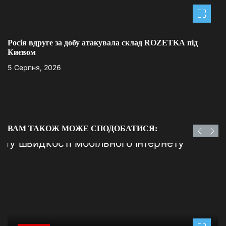
Росія вдруге за добу атакувала склад ROZETKA під
Києвом
5 Серпня, 2026
ВАМ ТАКОЖ МОЖЕ СПОДОБАТИСЯ: